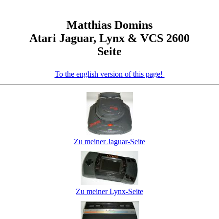
Matthias Domins
Atari Jaguar, Lynx & VCS 2600
Seite
To the english version of this page!
Zu meiner Jaguar-Seite
Zu meiner Lynx-Seite